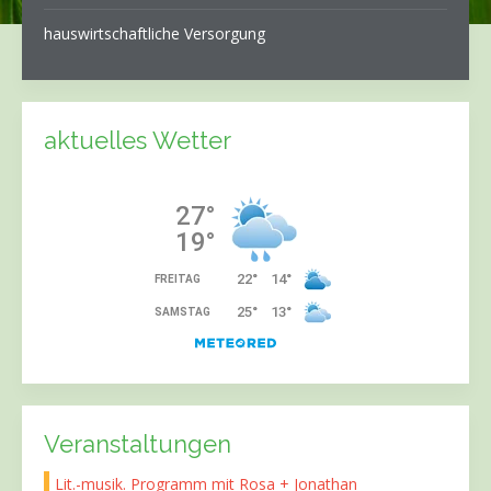
hauswirtschaftliche Versorgung
aktuelles Wetter
Veranstaltungen
Lit.-musik. Programm mit Rosa + Jonathan