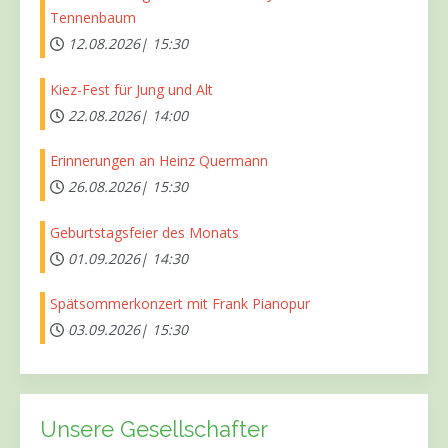
Tennenbaum
12.08.2026|
15:30
Kiez-Fest für Jung und Alt
22.08.2026|
14:00
Erinnerungen an Heinz Quermann
26.08.2026|
15:30
Geburtstagsfeier des Monats
01.09.2026|
14:30
Spätsommerkonzert mit Frank Pianopur
03.09.2026|
15:30
Unsere Gesellschafter