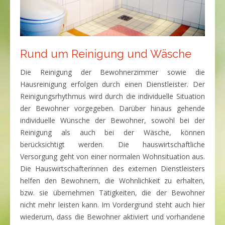
Rund um Reinigung und Wäsche
Die Reinigung der Bewohnerzimmer sowie die
Hausreinigung erfolgen durch einen Dienstleister. Der
Reinigungsrhythmus wird durch die individuelle Situation
der Bewohner vorgegeben. Darüber hinaus gehende
individuelle Wünsche der Bewohner, sowohl bei der
Reinigung als auch bei der Wäsche, können
berücksichtigt werden. Die hauswirtschaftliche
Versorgung geht von einer normalen Wohnsituation aus.
Die Hauswirtschafterinnen des externen Dienstleisters
helfen den Bewohnern, die Wohnlichkeit zu erhalten,
bzw. sie übernehmen Tätigkeiten, die der Bewohner
nicht mehr leisten kann. Im Vordergrund steht auch hier
wiederum, dass die Bewohner aktiviert und vorhandene