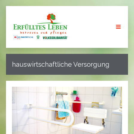
hauswirtschaftliche Versorgung