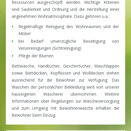
Ressourcen ausgeschöpft werden. Wichtige Kriterien
sind Sauberkeit und Ordnung und die Herstellung einer
angenehmen Wohnatmosphäre. Dazu gehören u.a.:
Regelmäßige Reinigung des Wohnraumes und der
Möbel
bei Bedarf unverzügliche Beseitigung von
Verunreinigungen (Sichtreinigung)
Pflege der Blumen
Bettwäsche, Handtücher, Geschirrtücher, Waschlappen
sowie Bettdecken, Kopfkissen und Wolldecken stehen
ausreichend für die Bewohner zur Verfügung. Das
Waschen der persönlichen Bekleidung wird von unserer
hauseigenen Wäscherei übernommen. Weitere
Informationen über Regelungen zur Wäscheversorgung
und zum Umgang mit Bewohnerwäsche erhalten die
Bewohner beim Einzug.