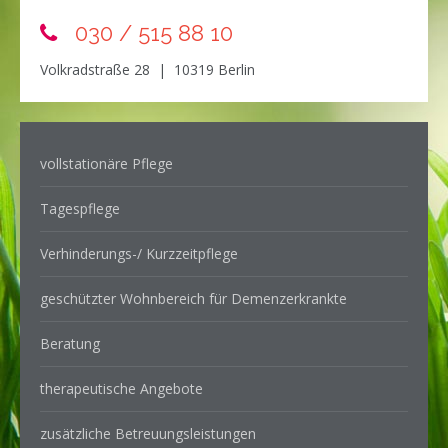
030 / 515 88 10
Volkradstraße 28 | 10319 Berlin
vollstationäre Pflege
Tagespflege
Verhinderungs-/ Kurzzeitpflege
geschützter Wohnbereich für Demenzerkrankte
Beratung
therapeutische Angebote
zusätzliche Betreuungsleistungen