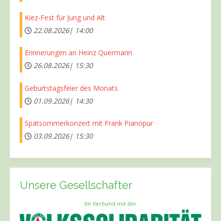
Kiez-Fest für Jung und Alt
22.08.2026|
14:00
Erinnerungen an Heinz Quermann
26.08.2026|
15:30
Geburtstagsfeier des Monats
01.09.2026|
14:30
Spätsommerkonzert mit Frank Pianopur
03.09.2026|
15:30
Unsere Gesellschafter
Im Verbund mit der