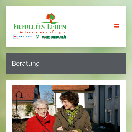
Beratung