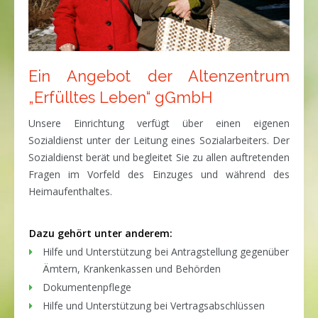
Ein Angebot der Altenzentrum
„Erfülltes Leben“ gGmbH
Unsere Einrichtung verfügt über einen eigenen
Sozialdienst unter der Leitung eines Sozialarbeiters. Der
Sozialdienst berät und begleitet Sie zu allen auftretenden
Fragen im Vorfeld des Einzuges und während des
Heimaufenthaltes.
Dazu gehört unter anderem:
Hilfe und Unterstützung bei Antragstellung gegenüber
Ämtern, Krankenkassen und Behörden
Dokumentenpflege
Hilfe und Unterstützung bei Vertragsabschlüssen