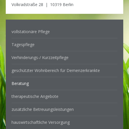
Volkradstraße 28 | 10319 Berlin
vollstationäre Pflege
Tagespflege
Verhinderungs-/ Kurzzeitpflege
geschützter Wohnbereich für Demenzerkrankte
Beratung
therapeutische Angebote
zusätzliche Betreuungsleistungen
hauswirtschaftliche Versorgung