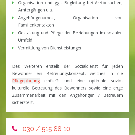
Organisation und ggf. Begleitung bei Arztbesuchen,
Ämtergängen u.ä.
Angehörigenarbeit, Organisation von
Familienkontakten
Gestaltung und Pflege der Beziehungen im sozialen
Umfeld
Vermittlung von Dienstleistungen
Des Weiteren erstellt der Sozialdienst für jeden
Bewohner ein Betreuungskonzept, welches in die
Pflegeplanung
einfließt und eine optimale sozio-
kulturelle Betreuung des Bewohners sowie eine enge
Zusammenarbeit mit den Angehörigen / Betreuern
sicherstellt..
030 / 515 88 10