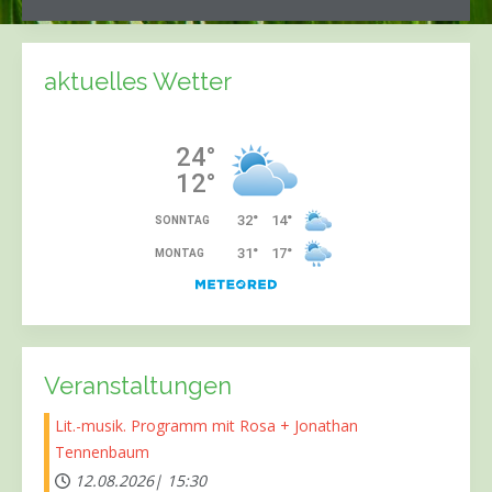
aktuelles Wetter
Veranstaltungen
Lit.-musik. Programm mit Rosa + Jonathan
Tennenbaum
12.08.2026|
15:30