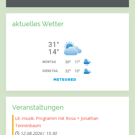
aktuelles Wetter
Veranstaltungen
Lit.-musik. Programm mit Rosa + Jonathan
Tennenbaum
12.08.2026|
15:30