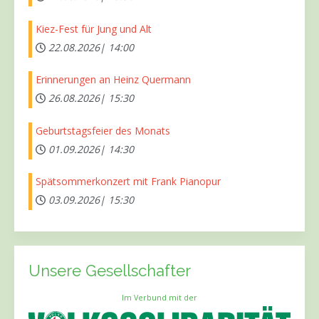
Kiez-Fest für Jung und Alt
22.08.2026|
14:00
Erinnerungen an Heinz Quermann
26.08.2026|
15:30
Geburtstagsfeier des Monats
01.09.2026|
14:30
Spätsommerkonzert mit Frank Pianopur
03.09.2026|
15:30
Unsere Gesellschafter
Im Verbund mit der