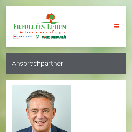
Ansprechpartner